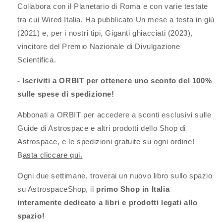
Collabora con il Planetario di Roma e con varie testate
tra cui Wired Italia. Ha pubblicato Un mese a testa in giù
(2021) e, per i nostri tipi, Giganti ghiacciati (2023),
vincitore del Premio Nazionale di Divulgazione
Scientifica.
- Iscriviti a ORBIT per ottenere uno sconto del 100%
sulle spese di spedizione!
Abbonati a ORBIT per accedere a sconti esclusivi sulle
Guide di Astrospace e altri prodotti dello Shop di
Astrospace, e le spedizioni gratuite su ogni ordine!
B
asta cliccare qui.
Ogni due settimane, troverai un nuovo libro sullo spazio
su AstrospaceShop, il
primo Shop in Italia
interamente dedicato a libri e prodotti legati allo
spazio!