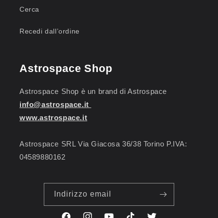
Cerca
Recedi dall’ordine
Astrospace Shop
Astrospace Shop è un brand di Astrospace
info@astrospace.it
www.astrospace.it
Astrospace SRL Via Giacosa 36/38 Torino P.IVA:
04589880162
Indirizzo email