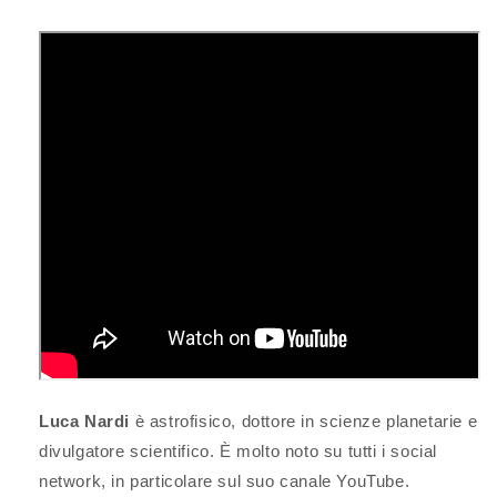
Luca Nardi
è astrofisico, dottore in scienze planetarie e
divulgatore scientifico. È molto noto su tutti i social
network, in particolare sul suo canale YouTube.