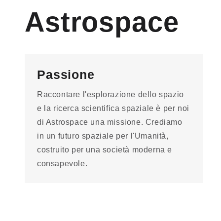
Astrospace
Passione
Raccontare l'esplorazione dello spazio
e la ricerca scientifica spaziale è per noi
di Astrospace una missione. Crediamo
in un futuro spaziale per l'Umanità,
costruito per una società moderna e
consapevole.