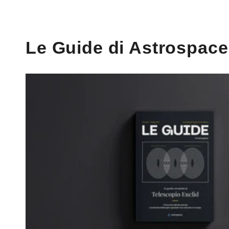
Le Guide di Astrospace