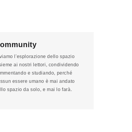
ommunity
viamo l'esplorazione dello spazio
sieme ai nostri lettori, condividendo
mmentando e studiando, perché
ssun essere umano è mai andato
llo spazio da solo, e mai lo farà.