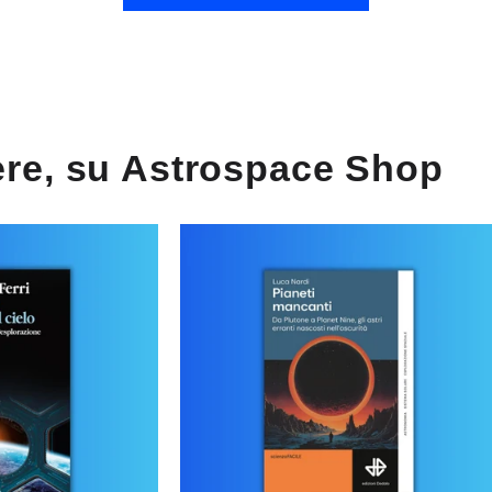
gere, su Astrospace Shop