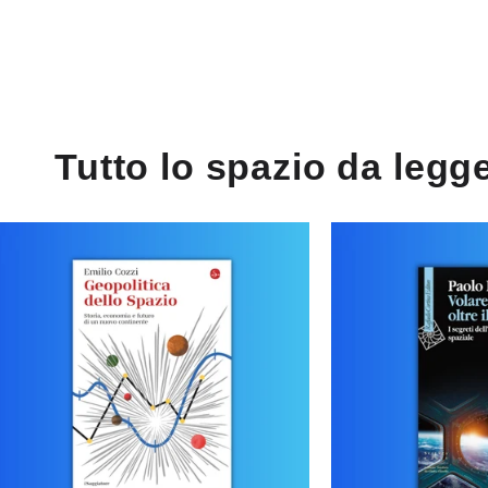
Tutto lo spazio da leg