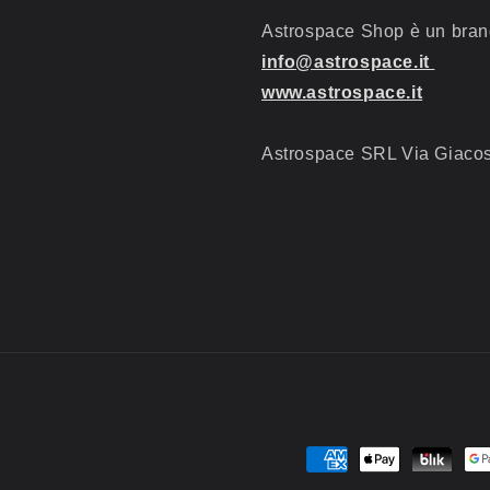
Astrospace Shop è un bran
info@astrospace.it
www.astrospace.it
Astrospace SRL Via Giacos
Metodi